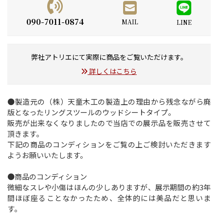
090-7011-0874
MAIL
LINE
弊社アトリエにて実際に商品をご覧いただけます。
詳しくはこちら
●製造元の（株）天童木工の製造上の理由から残念ながら廃
版となったリングスツールのウッドシートタイプ。
販売が出来なくなりましたので当店での展示品を販売させて
頂きます。
下記の商品のコンディションをご覧の上ご検討いただきます
ようお願いいたします。
●商品のコンディション
微細なスレや小傷はほんの少しありますが、展示期間の約3年
間ほぼ座ることなかったため、全体的には美品だと思いま
す。