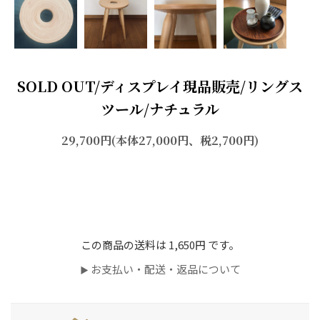
SOLD OUT/ディスプレイ現品販売/リングス
ツール/ナチュラル
29,700円(本体27,000円、税2,700円)
sold out
この商品の送料は 1,650円 です。
お支払い・配送・返品について
▶