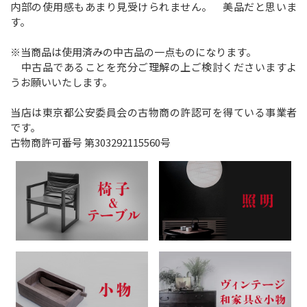
内部の使用感もあまり見受けられません。 美品だと思いま
す。
※当商品は使用済みの中古品の一点ものになります。
中古品であることを充分ご理解の上ご検討くださいますよ
うお願いいたします。
当店は東京都公安委員会の古物商の許認可を得ている事業者
です。
古物商許可番号 第303292115560号