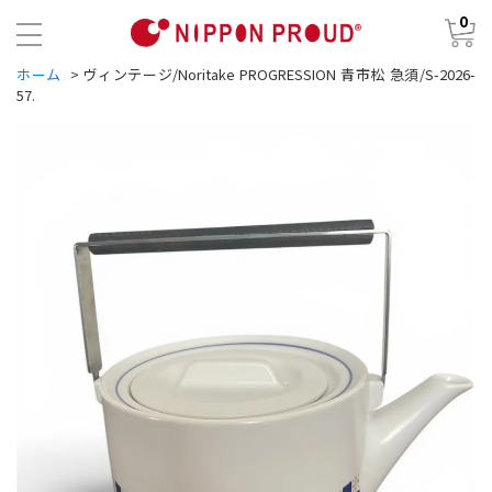
0
ホーム
>
ヴィンテージ/Noritake PROGRESSION 青市松 急須/S-2026-
57.