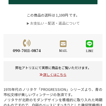
この商品の送料は 1,100円 です。
お支払い・配送・返品について
▶
090-7011-0874
MAIL
LINE
弊社アトリエにて実際に商品をご覧いただけます。
詳しくはこちら
1970年代のノリタケ「PROGRESSION」シリーズより、青の
市松文様が美しいヴィンテージの急須です。
ノリタケが北欧のモダンデザインを積極的に取り入れた時期
のものですので、白磁のベースにすっきりとした幾何学模様は