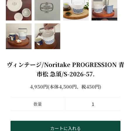
ヴィンテージ/Noritake PROGRESSION 青
市松 急須/S-2026-57.
4,950円(本体4,500円、税450円)
数量
カートに入れる