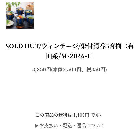
SOLD OUT/ヴィンテージ/染付湯呑5客揃（有
田系/M-2026-11
3,850円(本体3,500円、税350円)
sold out
この商品の送料は 1,100円 です。
お支払い・配送・返品について
▶