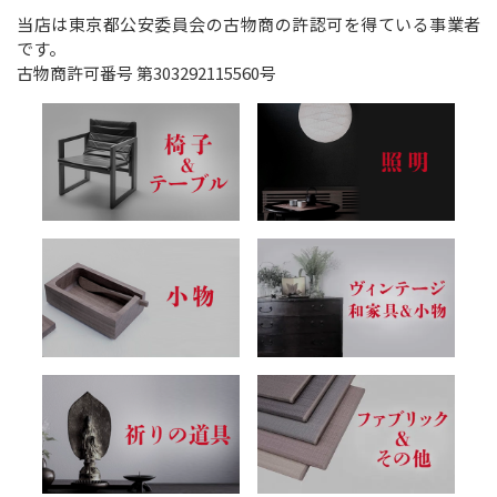
当店は東京都公安委員会の古物商の許認可を得ている事業者
です。
古物商許可番号 第303292115560号