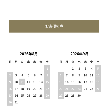
お客様の声
2026年8月
2026年9月
日
月
火
水
木
金
土
日
月
火
水
木
金
土
1
1
2
3
4
5
2
3
4
5
6
7
8
6
7
8
9
10
11
12
9
10
11
12
13
14
15
13
14
15
16
17
18
19
16
17
18
19
20
21
22
20
21
22
23
24
25
26
23
24
25
26
27
28
29
27
28
29
30
30
31