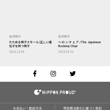
お支払い・配送方法
特定商法取引に基づく表記